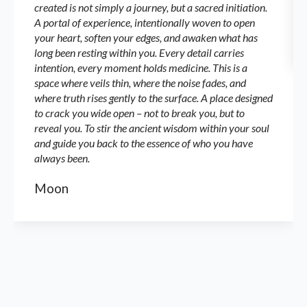
created is not simply a journey, but a sacred initiation.
A portal of experience, intentionally woven to open
your heart, soften your edges, and awaken what has
long been resting within you. Every detail carries
intention, every moment holds medicine. This is a
space where veils thin, where the noise fades, and
where truth rises gently to the surface. A place designed
to crack you wide open – not to break you, but to
reveal you. To stir the ancient wisdom within your soul
and guide you back to the essence of who you have
always been.
Moon